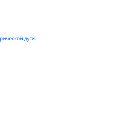
рической дуги