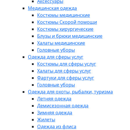
Аксессуары
Медицинская одежда
Костюмы медицинские
Костюмы Скорой помощи
Костюмы хирургические
Блузы и брюки медицинские
Халаты медицинские
Головные уборы
Одежда для сферы услуг
Костюмы для сферы услуг
Халаты для сферы услуг
Фартуки для сферы услуг
Головные уборы
Одежда для охоты, рыбалки, туризма
Летняя одежда
Демисезонная одежда
Зимняя одежда
Жилеты
Одежда из флиса