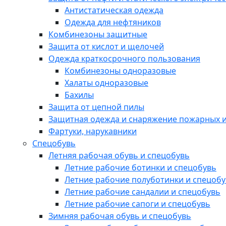
Антистатическая одежда
Одежда для нефтяников
Комбинезоны защитные
Защита от кислот и щелочей
Одежда краткосрочного пользования
Комбинезоны одноразовые
Халаты одноразовые
Бахилы
Защита от цепной пилы
Защитная одежда и снаряжение пожарных и
Фартуки, нарукавники
Спецобувь
Летняя рабочая обувь и спецобувь
Летние рабочие ботинки и спецобувь
Летние рабочие полуботинки и спецоб
Летние рабочие сандалии и спецобувь
Летние рабочие сапоги и спецобувь
Зимняя рабочая обувь и спецобувь