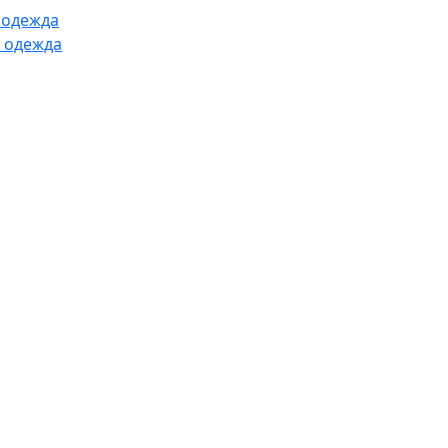
 одежда
 одежда