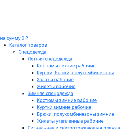
на сумму 0 ₽
Каталог товаров
Спецодежда
Летняя спецодежда
Костюмы летние рабочие
Куртки, брюки, полукомбинезоны
Халаты рабочие
Жилеты рабочие
Зимняя спецодежда
Костюмы зимние рабочие
Куртки зимние рабочие
Брюки, полукомбинезоны зимние
Жилеты утепленные рабочие
Сигнальная и светоотражающая одежда