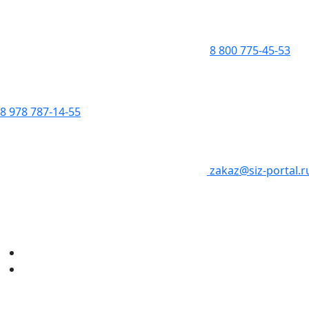
8 800 775-45-53
8 978 787-14-55
zakaz@siz-portal.r