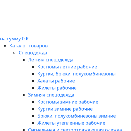
на сумму 0 ₽
Каталог товаров
Спецодежда
Летняя спецодежда
Костюмы летние рабочие
Куртки, брюки, полукомбинезоны
Халаты рабочие
Жилеты рабочие
Зимняя спецодежда
Костюмы зимние рабочие
Куртки зимние рабочие
Брюки, полукомбинезоны зимние
Жилеты утепленные рабочие
Сигнальная и светоотражающая одежда