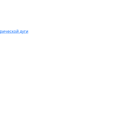
рической дуги