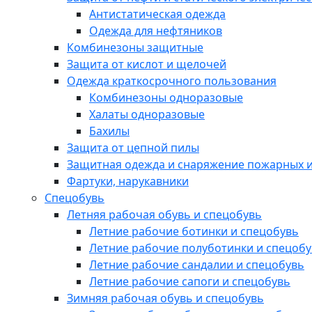
Антистатическая одежда
Одежда для нефтяников
Комбинезоны защитные
Защита от кислот и щелочей
Одежда краткосрочного пользования
Комбинезоны одноразовые
Халаты одноразовые
Бахилы
Защита от цепной пилы
Защитная одежда и снаряжение пожарных и
Фартуки, нарукавники
Спецобувь
Летняя рабочая обувь и спецобувь
Летние рабочие ботинки и спецобувь
Летние рабочие полуботинки и спецоб
Летние рабочие сандалии и спецобувь
Летние рабочие сапоги и спецобувь
Зимняя рабочая обувь и спецобувь