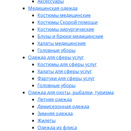
Аксессуары
Медицинская одежда
Костюмы медицинские
Костюмы Скорой помощи
Костюмы хирургические
Блузы и брюки медицинские
Халаты медицинские
Головные уборы
Одежда для сферы услуг
Костюмы для сферы услуг
Халаты для сферы услуг
Фартуки для сферы услуг
Головные уборы
Одежда для охоты, рыбалки, туризма
Летняя одежда
Демисезонная одежда
Зимняя одежда
Жилеты
Одежда из флиса