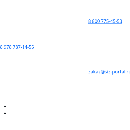
8 800 775-45-53
8 978 787-14-55
zakaz@siz-portal.r