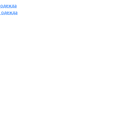
 одежда
 одежда