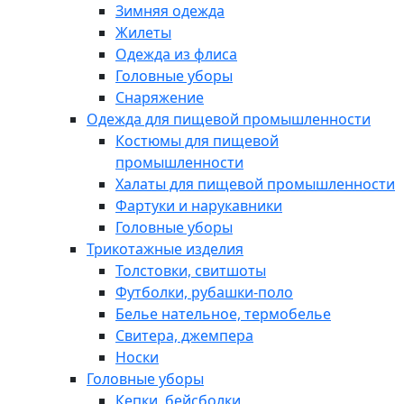
Зимняя одежда
Жилеты
Одежда из флиса
Головные уборы
Снаряжение
Одежда для пищевой промышленности
Костюмы для пищевой
промышленности
Халаты для пищевой промышленности
Фартуки и нарукавники
Головные уборы
Трикотажные изделия
Толстовки, свитшоты
Футболки, рубашки-поло
Белье нательное, термобелье
Свитера, джемпера
Носки
Головные уборы
Кепки, бейсболки