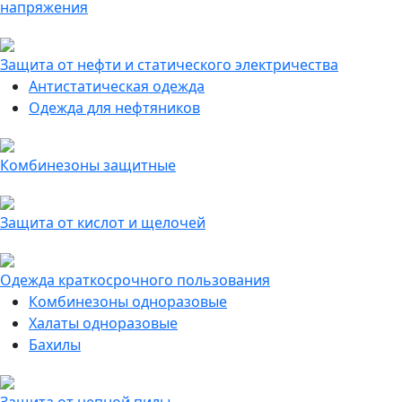
напряжения
Защита от нефти и статического электричества
Антистатическая одежда
Одежда для нефтяников
Комбинезоны защитные
Защита от кислот и щелочей
Одежда краткосрочного пользования
Комбинезоны одноразовые
Халаты одноразовые
Бахилы