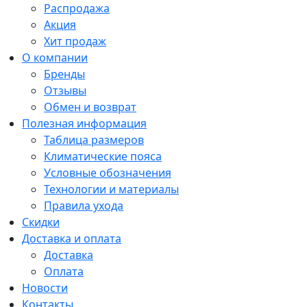
Распродажа
Акция
Хит продаж
О компании
Бренды
Отзывы
Обмен и возврат
Полезная информация
Таблица размеров
Климатические пояса
Условные обозначения
Технологии и материалы
Правила ухода
Скидки
Доставка и оплата
Доставка
Оплата
Новости
Контакты