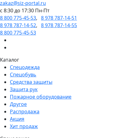
zakaz@siz-portal.ru
c 8:30 до 17:30 Пн-Пт
8 800 775-45-53
,
8 978 787-14-51
8 978 787-14-52
,
8 978 787-14-55
8 800 775-45-53
Каталог
Спецодежда
Спецобувь
Средства защиты
Защита рук
Пожарное оборудование
Другое
Распродажа
Акция
Хит продаж