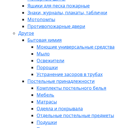
Ящики для песка пожарные
Знаки, журналы, плакаты, таблички
Мотопомпы
Противопожарные двери
Другое
Бытовая химия
Моющие универсальные средства
Мыло
Освежители
Порошки
Устранение засоров в трубах
Постельные принадлежности
Комплекты постельного белья
Мебель
Матрасы
Одеяла и покрывала
Отдельные постельные предметы
Подушки