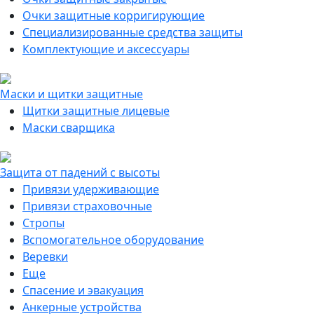
Очки защитные корригирующие
Специализированные средства защиты
Комплектующие и аксессуары
Маски и щитки защитные
Щитки защитные лицевые
Маски сварщика
Защита от падений с высоты
Привязи удерживающие
Привязи страховочные
Стропы
Вспомогательное оборудование
Веревки
Еще
Спасение и эвакуация
Анкерные устройства