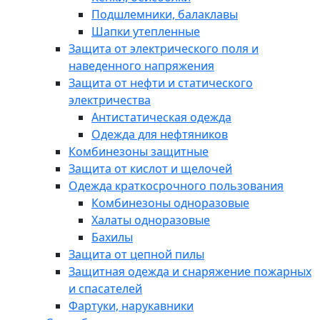
Подшлемники, балаклавы
Шапки утепленные
Защита от электрического поля и
наведенного напряжения
Защита от нефти и статического
электричества
Антистатическая одежда
Одежда для нефтяников
Комбинезоны защитные
Защита от кислот и щелочей
Одежда краткосрочного пользования
Комбинезоны одноразовые
Халаты одноразовые
Бахилы
Защита от цепной пилы
Защитная одежда и снаряжение пожарных
и спасателей
Фартуки, нарукавники