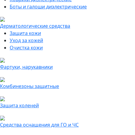
Боты и галоши диэлектрические
Дерматологические средства
Защита кожи
Уход за кожей
Очистка кожи
Фартуки, нарукавники
Комбинезоны защитные
Защита коленей
Средства оснащения для ГО и ЧС