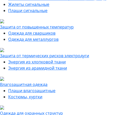
Жилеты сигнальные
Плащи сигнальные
Защита от повышенных температур
Одежда для сварщиков
Одежда для металлургов
Защита от термических рисков электродуги
Энергия из хлопковой ткани
Энергия из арамидной ткани
Влагозащитная одежда
Плащи влагозащитные
Костюмы, куртки
Одежда для охранных структур