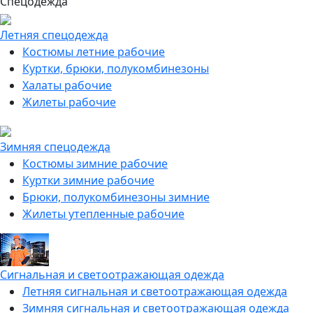
Спецодежда
Летняя спецодежда
Костюмы летние рабочие
Куртки, брюки, полукомбинезоны
Халаты рабочие
Жилеты рабочие
Зимняя спецодежда
Костюмы зимние рабочие
Куртки зимние рабочие
Брюки, полукомбинезоны зимние
Жилеты утепленные рабочие
Сигнальная и светоотражающая одежда
Летняя сигнальная и светоотражающая одежда
Зимняя сигнальная и светоотражающая одежда