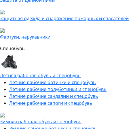
Защита от цепной пилы
Защитная одежда и снаряжение пожарных и спасателей
Фартуки, нарукавники
Спецобувь
Летняя рабочая обувь и спецобувь
Летние рабочие ботинки и спецобувь
Летние рабочие полуботинки и спецобувь
Летние рабочие сандалии и спецобувь
Летние рабочие сапоги и спецобувь
Зимняя рабочая обувь и спецобувь
Зимние рабочие ботинки и спецобувь