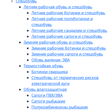
Спецобувь
Летняя рабочая обувь и спецобувь
Летние рабочие ботинки и спецобувь
Летние рабочие полуботинки и
спецобувь
Летние рабочие сандалии и спецобувь
Летние рабочие сапоги и спецобувь
Зимняя рабочая обувь и спецобувь
Зимние рабочие ботинки и спецобувь
Зимние рабочие сапоги и спецобувь
Обувь валяная, ЭВА
Термостойкая обувь
Ботинки сварщика
Спецобувь от термических рисков
электрической дуги
Обувь влагозащитная
Сапоги ПВХ/ЭВА
Сапоги рыбацкие
Полукомбинезоны рыбацкие