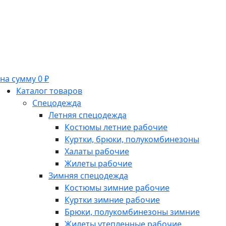
на сумму 0 ₽
Каталог товаров
Спецодежда
Летняя спецодежда
Костюмы летние рабочие
Куртки, брюки, полукомбинезоны
Халаты рабочие
Жилеты рабочие
Зимняя спецодежда
Костюмы зимние рабочие
Куртки зимние рабочие
Брюки, полукомбинезоны зимние
Жилеты утепленные рабочие