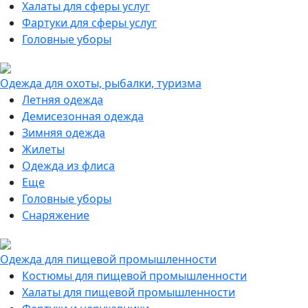
Халаты для сферы услуг
Фартуки для сферы услуг
Головные уборы
Одежда для охоты, рыбалки, туризма
Летняя одежда
Демисезонная одежда
Зимняя одежда
Жилеты
Одежда из флиса
Еще
Головные уборы
Снаряжение
Одежда для пищевой промышленности
Костюмы для пищевой промышленности
Халаты для пищевой промышленности