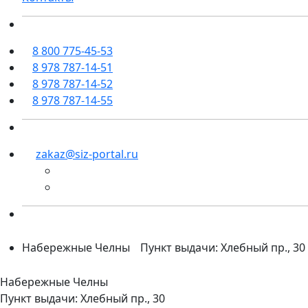
8 800 775-45-53
8 978 787-14-51
8 978 787-14-52
8 978 787-14-55
zakaz@siz-portal.ru
Набережные Челны
Пункт выдачи: Хлебный пр., 30
Набережные Челны
Пункт выдачи: Хлебный пр., 30