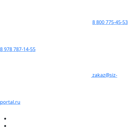
8 800 775-45-53
8 978 787-14-55
zakaz@siz-
portal.ru