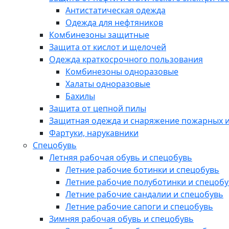
Антистатическая одежда
Одежда для нефтяников
Комбинезоны защитные
Защита от кислот и щелочей
Одежда краткосрочного пользования
Комбинезоны одноразовые
Халаты одноразовые
Бахилы
Защита от цепной пилы
Защитная одежда и снаряжение пожарных и
Фартуки, нарукавники
Спецобувь
Летняя рабочая обувь и спецобувь
Летние рабочие ботинки и спецобувь
Летние рабочие полуботинки и спецоб
Летние рабочие сандалии и спецобувь
Летние рабочие сапоги и спецобувь
Зимняя рабочая обувь и спецобувь