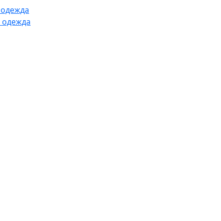
 одежда
 одежда