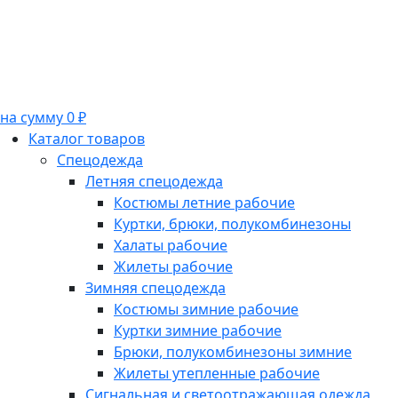
на сумму 0 ₽
Каталог товаров
Спецодежда
Летняя спецодежда
Костюмы летние рабочие
Куртки, брюки, полукомбинезоны
Халаты рабочие
Жилеты рабочие
Зимняя спецодежда
Костюмы зимние рабочие
Куртки зимние рабочие
Брюки, полукомбинезоны зимние
Жилеты утепленные рабочие
Сигнальная и светоотражающая одежда