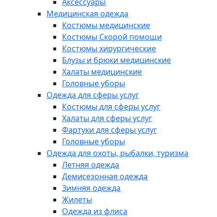
Аксессуары
Медицинская одежда
Костюмы медицинские
Костюмы Скорой помощи
Костюмы хирургические
Блузы и брюки медицинские
Халаты медицинские
Головные уборы
Одежда для сферы услуг
Костюмы для сферы услуг
Халаты для сферы услуг
Фартуки для сферы услуг
Головные уборы
Одежда для охоты, рыбалки, туризма
Летняя одежда
Демисезонная одежда
Зимняя одежда
Жилеты
Одежда из флиса