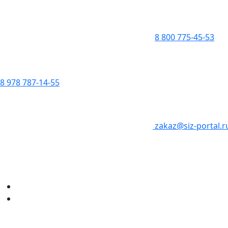
8 800 775-45-53
8 978 787-14-55
zakaz@siz-portal.r