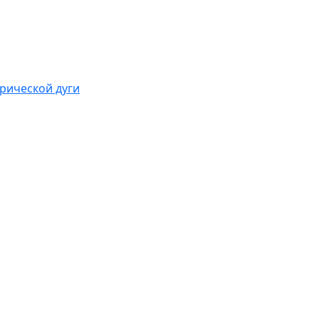
рической дуги