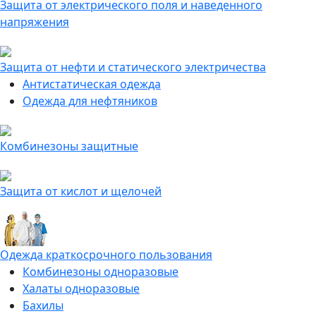
Защита от электрического поля и наведенного
напряжения
Защита от нефти и статического электричества
Антистатическая одежда
Одежда для нефтяников
Комбинезоны защитные
Защита от кислот и щелочей
Одежда краткосрочного пользования
Комбинезоны одноразовые
Халаты одноразовые
Бахилы