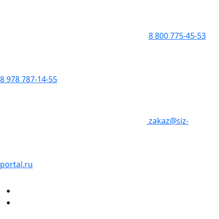
8 800 775-45-53
8 978 787-14-55
zakaz@siz-
portal.ru