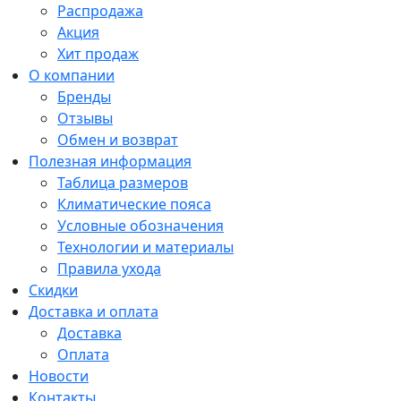
Распродажа
Акция
Хит продаж
О компании
Бренды
Отзывы
Обмен и возврат
Полезная информация
Таблица размеров
Климатические пояса
Условные обозначения
Технологии и материалы
Правила ухода
Скидки
Доставка и оплата
Доставка
Оплата
Новости
Контакты