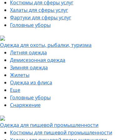
Костюмы для сферы услуг
Халаты для сферы услуг
Фартуки для сферы услуг
Головные уборы
Одежда для охоты, рыбалки, туризма
Летняя одежда
Демисезонная одежда
Зимняя одежда
Жилеты
Одежда из флиса
Еще
Головные уборы
Снаряжение
Одежда для пищевой промышленности
Костюмы для пищевой промышленности