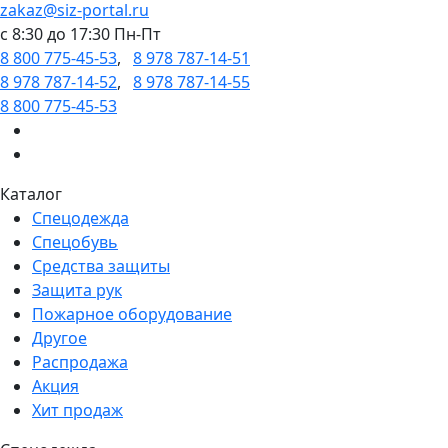
zakaz@siz-portal.ru
c 8:30 до 17:30 Пн-Пт
8 800 775-45-53
,
8 978 787-14-51
8 978 787-14-52
,
8 978 787-14-55
8 800 775-45-53
Каталог
Спецодежда
Спецобувь
Средства защиты
Защита рук
Пожарное оборудование
Другое
Распродажа
Акция
Хит продаж