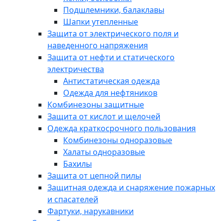
Подшлемники, балаклавы
Шапки утепленные
Защита от электрического поля и
наведенного напряжения
Защита от нефти и статического
электричества
Антистатическая одежда
Одежда для нефтяников
Комбинезоны защитные
Защита от кислот и щелочей
Одежда краткосрочного пользования
Комбинезоны одноразовые
Халаты одноразовые
Бахилы
Защита от цепной пилы
Защитная одежда и снаряжение пожарных
и спасателей
Фартуки, нарукавники