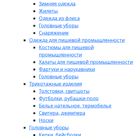
Зимняя одежда
Жилеты
Одежда из флиса
Головные уборы
Снаряжение
Одежда для пищевой промышленности
Костюмы для пищевой
промышленности
Халаты для пищевой промышленности
Фартуки и нарукавники
Головные уборы
Трикотажные изделия
Толстовки, свитшоты
Футболки, рубашки-поло
Белье нательное, термобелье
Свитера, джемпера
Носки
Головные уборы
Кепки, бейсболки