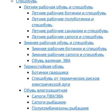
Спецобувь
Летняя рабочая обувь и спецобувь
Летние рабочие ботинки и спецобувь
Летние рабочие полуботинки и
спецобувь
Летние рабочие сандалии и спецобувь
Летние рабочие сапоги и спецобувь
Зимняя рабочая обувь и спецобувь
Зимние рабочие ботинки и спецобувь
Зимние рабочие сапоги и спецобувь
Обувь валяная, ЭВА
Термостойкая обувь
Ботинки сварщика
Спецобувь от термических рисков
электрической дуги
Обувь влагозащитная
Сапоги ПВХ/ЭВА
Сапоги рыбацкие
Полукомбинезоны рыбацкие