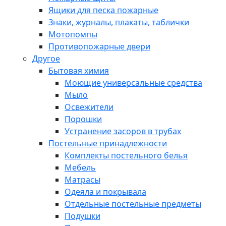
Ящики для песка пожарные
Знаки, журналы, плакаты, таблички
Мотопомпы
Противопожарные двери
Другое
Бытовая химия
Моющие универсальные средства
Мыло
Освежители
Порошки
Устранение засоров в трубах
Постельные принадлежности
Комплекты постельного белья
Мебель
Матрасы
Одеяла и покрывала
Отдельные постельные предметы
Подушки