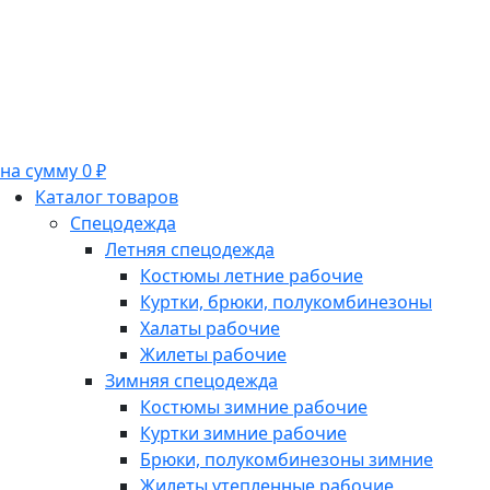
на сумму 0 ₽
Каталог товаров
Спецодежда
Летняя спецодежда
Костюмы летние рабочие
Куртки, брюки, полукомбинезоны
Халаты рабочие
Жилеты рабочие
Зимняя спецодежда
Костюмы зимние рабочие
Куртки зимние рабочие
Брюки, полукомбинезоны зимние
Жилеты утепленные рабочие