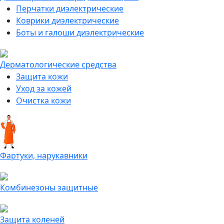
Перчатки диэлектрические
Коврики диэлектрические
Боты и галоши диэлектрические
Дерматологические средства
Защита кожи
Уход за кожей
Очистка кожи
Фартуки, нарукавники
Комбинезоны защитные
Защита коленей