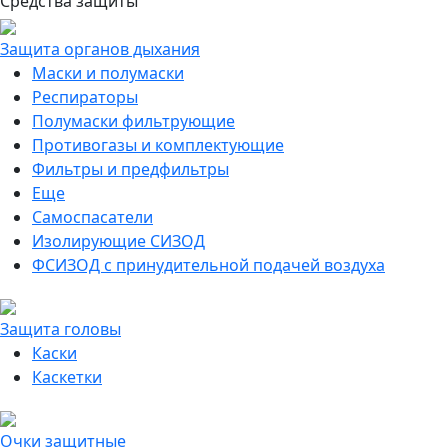
Средства защиты
Защита органов дыхания
Маски и полумаски
Респираторы
Полумаски фильтрующие
Противогазы и комплектующие
Фильтры и предфильтры
Еще
Самоспасатели
Изолирующие СИЗОД
ФСИЗОД с принудительной подачей воздуха
Защита головы
Каски
Каскетки
Очки защитные