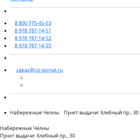
8 800 775-45-53
8 978 787-14-51
8 978 787-14-52
8 978 787-14-55
zakaz@siz-portal.ru
Набережные Челны
Пункт выдачи: Хлебный пр., 30
Набережные Челны
Пункт выдачи: Хлебный пр., 30