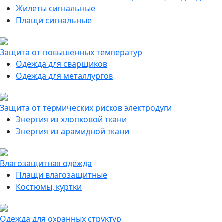
Жилеты сигнальные
Плащи сигнальные
Защита от повышенных температур
Одежда для сварщиков
Одежда для металлургов
Защита от термических рисков электродуги
Энергия из хлопковой ткани
Энергия из арамидной ткани
Влагозащитная одежда
Плащи влагозащитные
Костюмы, куртки
Одежда для охранных структур