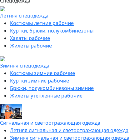
Спецодежда
Летняя спецодежда
Костюмы летние рабочие
Куртки, брюки, полукомбинезоны
Халаты рабочие
Жилеты рабочие
Зимняя спецодежда
Костюмы зимние рабочие
Куртки зимние рабочие
Брюки, полукомбинезоны зимние
Жилеты утепленные рабочие
Сигнальная и светоотражающая одежда
Летняя сигнальная и светоотражающая одежда
Зимняя сигнальная и светоотражающая одежда