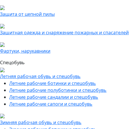
Защита от цепной пилы
Защитная одежда и снаряжение пожарных и спасателей
Фартуки, нарукавники
Спецобувь
Летняя рабочая обувь и спецобувь
Летние рабочие ботинки и спецобувь
Летние рабочие полуботинки и спецобувь
Летние рабочие сандалии и спецобувь
Летние рабочие сапоги и спецобувь
Зимняя рабочая обувь и спецобувь