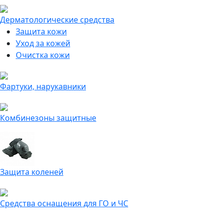
Дерматологические средства
Защита кожи
Уход за кожей
Очистка кожи
Фартуки, нарукавники
Комбинезоны защитные
Защита коленей
Средства оснащения для ГО и ЧС