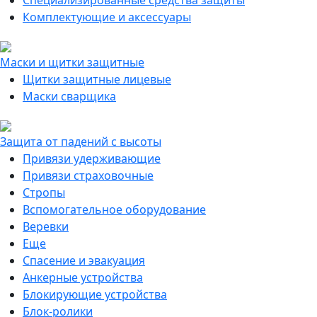
Специализированные средства защиты
Комплектующие и аксессуары
Маски и щитки защитные
Щитки защитные лицевые
Маски сварщика
Защита от падений с высоты
Привязи удерживающие
Привязи страховочные
Стропы
Вспомогательное оборудование
Веревки
Еще
Спасение и эвакуация
Анкерные устройства
Блокирующие устройства
Блок-ролики