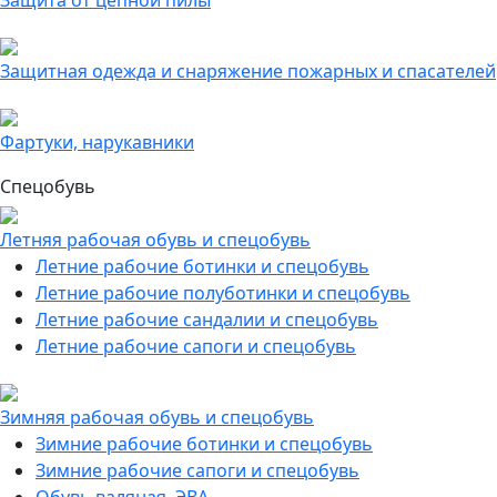
Защита от цепной пилы
Защитная одежда и снаряжение пожарных и спасателей
Фартуки, нарукавники
Спецобувь
Летняя рабочая обувь и спецобувь
Летние рабочие ботинки и спецобувь
Летние рабочие полуботинки и спецобувь
Летние рабочие сандалии и спецобувь
Летние рабочие сапоги и спецобувь
Зимняя рабочая обувь и спецобувь
Зимние рабочие ботинки и спецобувь
Зимние рабочие сапоги и спецобувь