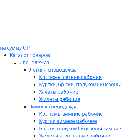
на сумму 0 ₽
Каталог товаров
Спецодежда
Летняя спецодежда
Костюмы летние рабочие
Куртки, брюки, полукомбинезоны
Халаты рабочие
Жилеты рабочие
Зимняя спецодежда
Костюмы зимние рабочие
Куртки зимние рабочие
Брюки, полукомбинезоны зимние
Жилеты утепленные рабочие