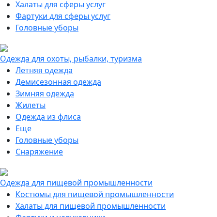
Халаты для сферы услуг
Фартуки для сферы услуг
Головные уборы
Одежда для охоты, рыбалки, туризма
Летняя одежда
Демисезонная одежда
Зимняя одежда
Жилеты
Одежда из флиса
Еще
Головные уборы
Снаряжение
Одежда для пищевой промышленности
Костюмы для пищевой промышленности
Халаты для пищевой промышленности