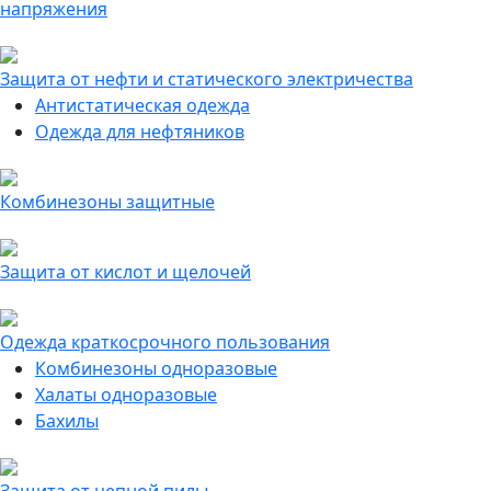
напряжения
Защита от нефти и статического электричества
Антистатическая одежда
Одежда для нефтяников
Комбинезоны защитные
Защита от кислот и щелочей
Одежда краткосрочного пользования
Комбинезоны одноразовые
Халаты одноразовые
Бахилы