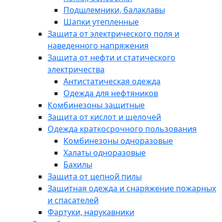
Подшлемники, балаклавы
Шапки утепленные
Защита от электрического поля и
наведенного напряжения
Защита от нефти и статического
электричества
Антистатическая одежда
Одежда для нефтяников
Комбинезоны защитные
Защита от кислот и щелочей
Одежда краткосрочного пользования
Комбинезоны одноразовые
Халаты одноразовые
Бахилы
Защита от цепной пилы
Защитная одежда и снаряжение пожарных
и спасателей
Фартуки, нарукавники