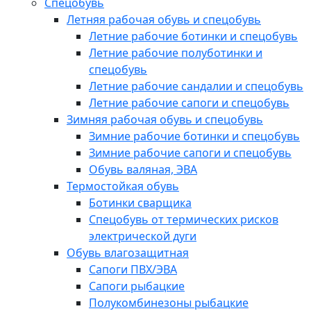
Спецобувь
Летняя рабочая обувь и спецобувь
Летние рабочие ботинки и спецобувь
Летние рабочие полуботинки и
спецобувь
Летние рабочие сандалии и спецобувь
Летние рабочие сапоги и спецобувь
Зимняя рабочая обувь и спецобувь
Зимние рабочие ботинки и спецобувь
Зимние рабочие сапоги и спецобувь
Обувь валяная, ЭВА
Термостойкая обувь
Ботинки сварщика
Спецобувь от термических рисков
электрической дуги
Обувь влагозащитная
Сапоги ПВХ/ЭВА
Сапоги рыбацкие
Полукомбинезоны рыбацкие