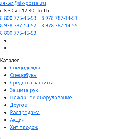
zakaz@siz-portal.ru
c 8:30 до 17:30 Пн-Пт
8 800 775-45-53
,
8 978 787-14-51
8 978 787-14-52
,
8 978 787-14-55
8 800 775-45-53
Каталог
Спецодежда
Спецобувь
Средства защиты
Защита рук
Пожарное оборудование
Другое
Распродажа
Акция
Хит продаж