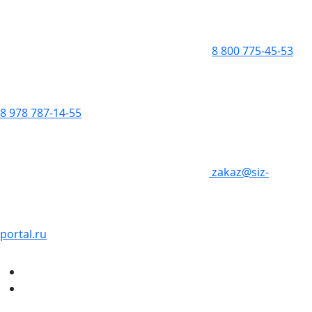
8 800 775-45-53
8 978 787-14-55
zakaz@siz-
portal.ru