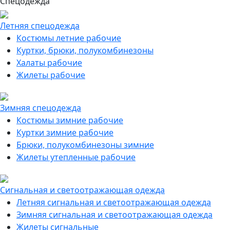
Спецодежда
Летняя спецодежда
Костюмы летние рабочие
Куртки, брюки, полукомбинезоны
Халаты рабочие
Жилеты рабочие
Зимняя спецодежда
Костюмы зимние рабочие
Куртки зимние рабочие
Брюки, полукомбинезоны зимние
Жилеты утепленные рабочие
Сигнальная и светоотражающая одежда
Летняя сигнальная и светоотражающая одежда
Зимняя сигнальная и светоотражающая одежда
Жилеты сигнальные