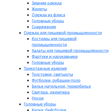
Зимняя одежда
Жилеты
Одежда из флиса
Головные уборы
Снаряжение
Одежда для пищевой промышленности
Костюмы для пищевой
промышленности
Халаты для пищевой промышленности
Фартуки и нарукавники
Головные уборы
Трикотажные изделия
Толстовки, свитшоты
Футболки, рубашки-поло
Белье нательное, термобелье
Свитера, джемпера
Носки
Головные уборы
Кепки, бейсболки