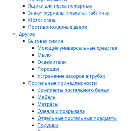
Ящики для песка пожарные
Знаки, журналы, плакаты, таблички
Мотопомпы
Противопожарные двери
Другое
Бытовая химия
Моющие универсальные средства
Мыло
Освежители
Порошки
Устранение засоров в трубах
Постельные принадлежности
Комплекты постельного белья
Мебель
Матрасы
Одеяла и покрывала
Отдельные постельные предметы
Подушки