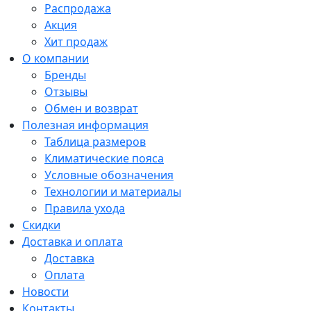
Распродажа
Акция
Хит продаж
О компании
Бренды
Отзывы
Обмен и возврат
Полезная информация
Таблица размеров
Климатические пояса
Условные обозначения
Технологии и материалы
Правила ухода
Скидки
Доставка и оплата
Доставка
Оплата
Новости
Контакты