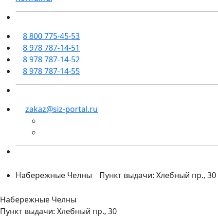
8 800 775-45-53
8 978 787-14-51
8 978 787-14-52
8 978 787-14-55
zakaz@siz-portal.ru
Набережные Челны
Пункт выдачи: Хлебный пр., 30
Набережные Челны
Пункт выдачи: Хлебный пр., 30