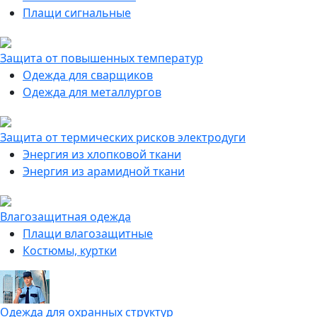
Плащи сигнальные
Защита от повышенных температур
Одежда для сварщиков
Одежда для металлургов
Защита от термических рисков электродуги
Энергия из хлопковой ткани
Энергия из арамидной ткани
Влагозащитная одежда
Плащи влагозащитные
Костюмы, куртки
Одежда для охранных структур